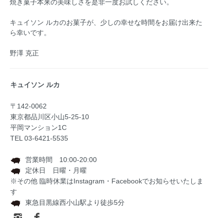
焼き菓子本来の美味しさを是非一度お試しください。
キュイソン ルカのお菓子が、少しの幸せな時間をお届け出来た
ら幸いです。
野澤 克正
キュイソン ルカ
〒142‐0062
東京都品川区小山5‐25‐10
平岡マンション1C
TEL 03-6421-5535
営業時間 10:00-20:00
定休日 日曜・月曜
※その他 臨時休業はInstagram・Facebookでお知らせいたしま
す
東急目黒線西小山駅より徒歩5分