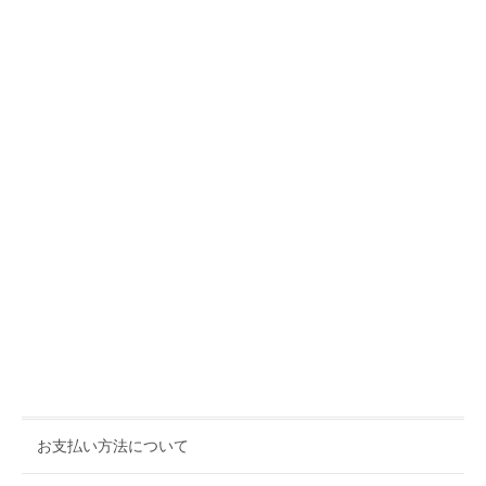
お支払い方法について