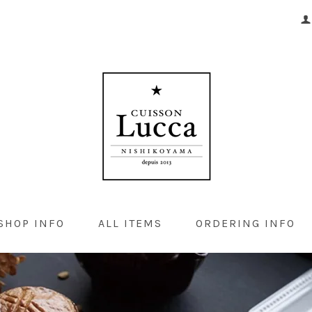
SHOP INFO
ALL ITEMS
ORDERING INFO