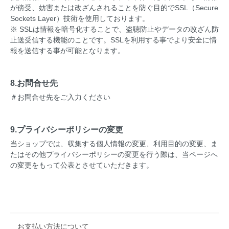
が傍受、妨害または改ざんされることを防ぐ目的でSSL（Secure
Sockets Layer）技術を使用しております。
※ SSLは情報を暗号化することで、盗聴防止やデータの改ざん防
止送受信する機能のことです。SSLを利用する事でより安全に情
報を送信する事が可能となります。
8.お問合せ先
＃お問合せ先をご入力ください
9.プライバシーポリシーの変更
当ショップでは、収集する個人情報の変更、利用目的の変更、ま
たはその他プライバシーポリシーの変更を行う際は、当ページへ
の変更をもって公表とさせていただきます。
お支払い方法について