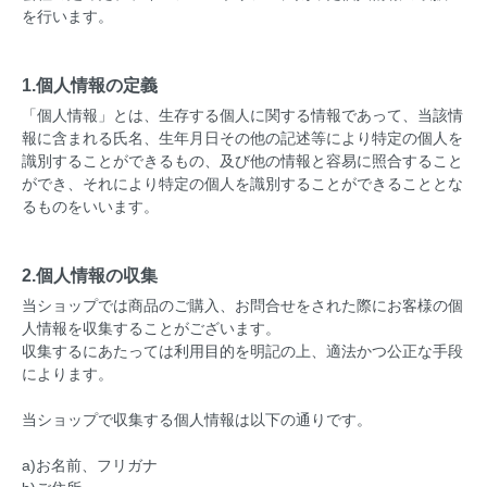
を行います。
1.個人情報の定義
「個人情報」とは、生存する個人に関する情報であって、当該情
報に含まれる氏名、生年月日その他の記述等により特定の個人を
識別することができるもの、及び他の情報と容易に照合すること
ができ、それにより特定の個人を識別することができることとな
るものをいいます。
2.個人情報の収集
当ショップでは商品のご購入、お問合せをされた際にお客様の個
人情報を収集することがございます。
収集するにあたっては利用目的を明記の上、適法かつ公正な手段
によります。
当ショップで収集する個人情報は以下の通りです。
a)お名前、フリガナ