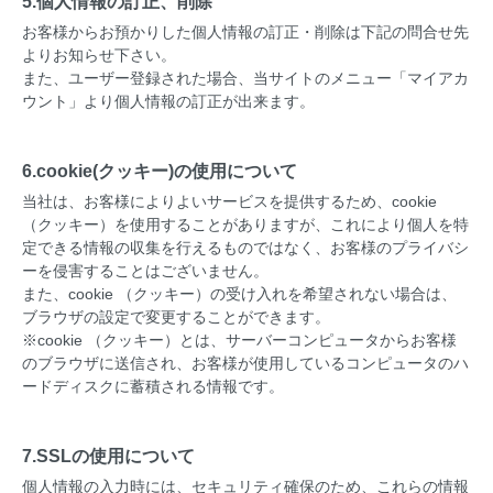
5.個人情報の訂正、削除
お客様からお預かりした個人情報の訂正・削除は下記の問合せ先
よりお知らせ下さい。
また、ユーザー登録された場合、当サイトのメニュー「マイアカ
ウント」より個人情報の訂正が出来ます。
6.cookie(クッキー)の使用について
当社は、お客様によりよいサービスを提供するため、cookie
（クッキー）を使用することがありますが、これにより個人を特
定できる情報の収集を行えるものではなく、お客様のプライバシ
ーを侵害することはございません。
また、cookie （クッキー）の受け入れを希望されない場合は、
ブラウザの設定で変更することができます。
※cookie （クッキー）とは、サーバーコンピュータからお客様
のブラウザに送信され、お客様が使用しているコンピュータのハ
ードディスクに蓄積される情報です。
7.SSLの使用について
個人情報の入力時には、セキュリティ確保のため、これらの情報