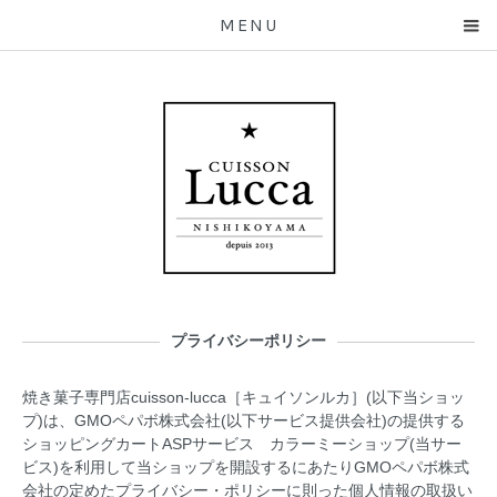
MENU
プライバシーポリシー
焼き菓子専門店cuisson-lucca［キュイソンルカ］(以下当ショッ
プ)は、
GMOペパボ株式会社
(以下サービス提供会社)の提供する
ショッピングカートASPサービス
カラーミーショップ
(当サー
ビス)を利用して当ショップを開設するにあたりGMOペパボ株式
会社の定めた
プライバシー・ポリシー
に則った個人情報の取扱い